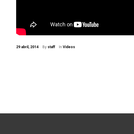
29 abril, 2014
By
staff
In
Videos