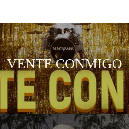
VENTE CONMIGO