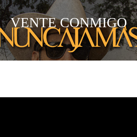
VENTE CONMIGO