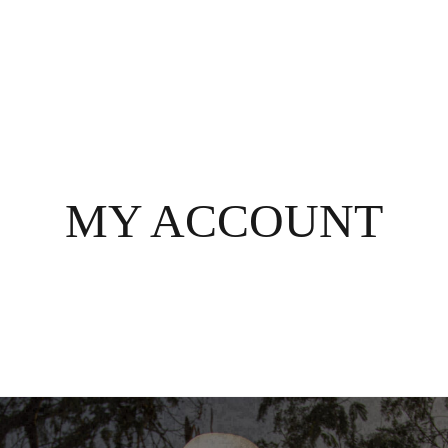
MY ACCOUNT